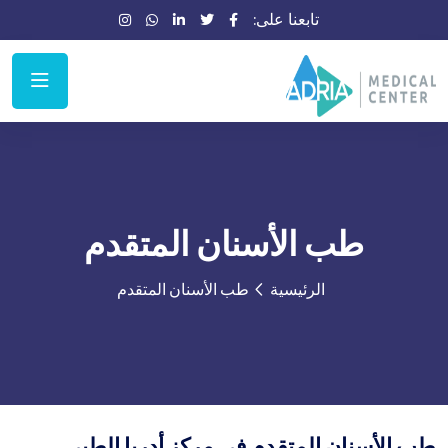
تابعنا على:
طب الأسنان المتقدم
الرئيسية
طب الأسنان المتقدم
طب الأسنان المتقدم في مركز أدريا الطبي