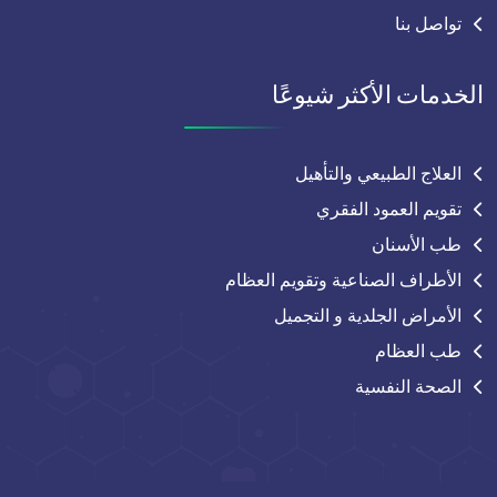
تواصل بنا
الخدمات الأكثر شيوعًا
العلاج الطبيعي والتأهيل
تقويم العمود الفقري
طب الأسنان
الأطراف الصناعية وتقويم العظام
الأمراض الجلدية و التجميل
طب العظام
الصحة النفسية