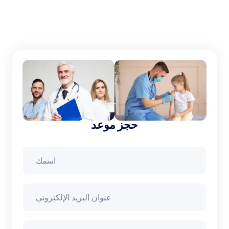
حجز موعد