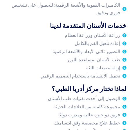
الكاميرات الفموية والأشعة الرقمية: للحصول على تشخيص
فوري ودقيق
خدمات الأسنان المتقدمة لدينا
زراعة الأسنان وزراعة العظام
إعادة تأهيل الفم بالكامل
التصوير ثلاثي الأبعاد والأشعة الرقمية
طب الأسنان بمساعدة الليزر
إزالة تصبغات اللثة
تجميل الابتسامة باستخدام التصميم الرقمي
لماذا تختار مركز أدريا الطبي؟
الوصول إلى أحدث تقنيات طب الأسنان
مجموعة كاملة من العلاجات الحديثة
فريق ذو خبرة عالية ومدرب دوليًا
خطط علاج مخصصة وفق ابتسامتك