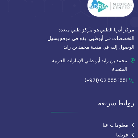
مركز أدريا الطبي هو مركز طبي متعدد
التخصصات في أبوظبي، يقع في موقع يسهل
الوصول إليه في مدينة محمد بن زايد
محمد بن زايد أبو ظبي الإمارات العربية
المتحدة
(+971) 02 555 1551
روابط سريعة
معلومات عنا
فريقنا