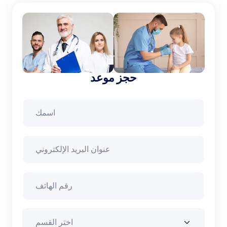
حجز موعد