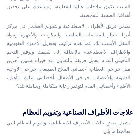
السبب تكون علاجاتنا عالية الفعالية، وتساعدك على تحقيق
أهدافك الصحية الشخصية.
يضمن فريق الأطراف الاصطناعية والتقويم العظمي في مركز
أدريا اختيار المقاسات المناسبة والمكونات والأجهزة ومواد
التنقل الأنسب لك. كما نقدم تركيب وتعديل الأجهزة التقويمية
والأطراف الاصطناعية، بالإضافة إلى تثقيفك وتوفير الدعم
التأهيلي اللازم. يعمل فريقنا بالتعاون مع خبراء طبيين آخرين
مثل جراحي العظام، أخصائيي العلاج الطبيعي، جراحي الأوعية
الدموية والأعصاب، جراحي الأطفال، أخصائيي إعادة التأهيل،
الأطباء وأخصائيي القدم لتوفير رعاية متكاملة وشاملة لك.”
علاجات الأطراف الصناعية وتقويم العظام
تشمل بعض حالات الأطراف الاصطناعية وتقويم العظام التي
نعالجها ما يلي: