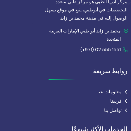
مركز أدريا الطبي هو مركز طبي متعدد
التخصصات في أبوظبي، يقع في موقع يسهل
الوصول إليه في مدينة محمد بن زايد
محمد بن زايد أبو ظبي الإمارات العربية
المتحدة
(+971) 02 555 1551
روابط سريعة
معلومات عنا
فريقنا
تواصل بنا
الخدمات الأكثر شيوعًا