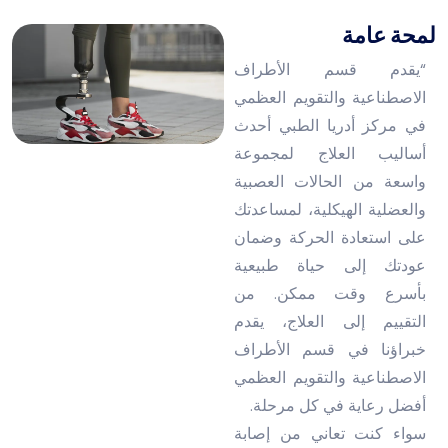
لمحة عامة
“يقدم قسم الأطراف
الاصطناعية والتقويم العظمي
في مركز أدريا الطبي أحدث
أساليب العلاج لمجموعة
واسعة من الحالات العصبية
والعضلية الهيكلية، لمساعدتك
على استعادة الحركة وضمان
عودتك إلى حياة طبيعية
بأسرع وقت ممكن. من
التقييم إلى العلاج، يقدم
خبراؤنا في قسم الأطراف
الاصطناعية والتقويم العظمي
أفضل رعاية في كل مرحلة.
سواء كنت تعاني من إصابة