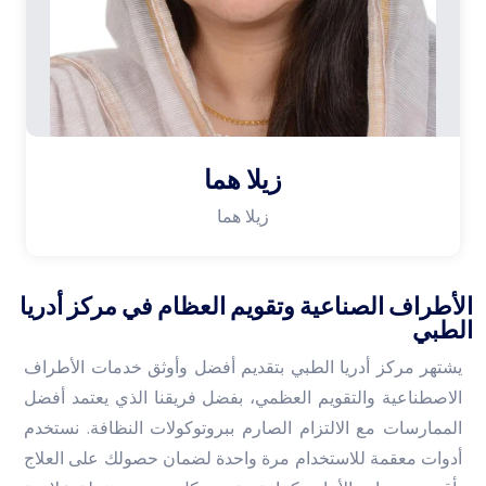
زيلا هما
زيلا هما
الأطراف الصناعية وتقويم العظام في مركز أدريا
الطبي
يشتهر مركز أدريا الطبي بتقديم أفضل وأوثق خدمات الأطراف
الاصطناعية والتقويم العظمي، بفضل فريقنا الذي يعتمد أفضل
الممارسات مع الالتزام الصارم ببروتوكولات النظافة. نستخدم
أدوات معقمة للاستخدام مرة واحدة لضمان حصولك على العلاج