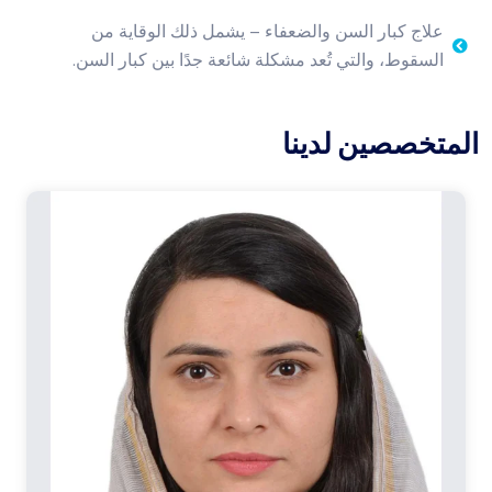
علاج كبار السن والضعفاء – يشمل ذلك الوقاية من
السقوط، والتي تُعد مشكلة شائعة جدًا بين كبار السن.
المتخصصين لدينا