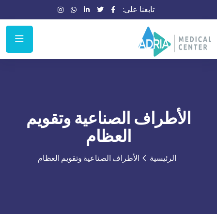
تابعنا على:
الأطراف الصناعية وتقويم
العظام
الرئيسية
الأطراف الصناعية وتقويم العظام