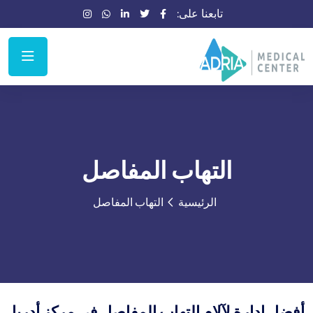
تابعنا على:
التهاب المفاصل
الرئيسية
التهاب المفاصل
أفضل إدارة لآلام التهاب المفاصل في مركز أدريا