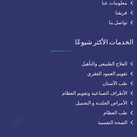
معلومات عنا
فريقنا
تواصل بنا
الخدمات الأكثر شيوعًا
العلاج الطبيعي والتأهيل
تقويم العمود الفقري
طب الأسنان
الأطراف الصناعية وتقويم العظام
الأمراض الجلدية و التجميل
طب العظام
الصحة النفسية