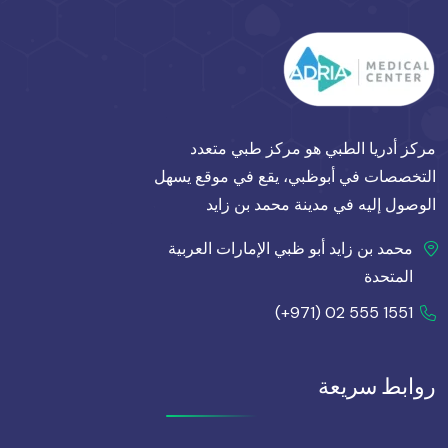
مركز أدريا الطبي هو مركز طبي متعدد
التخصصات في أبوظبي، يقع في موقع يسهل
الوصول إليه في مدينة محمد بن زايد
محمد بن زايد أبو ظبي الإمارات العربية
المتحدة
(+971) 02 555 1551
روابط سريعة