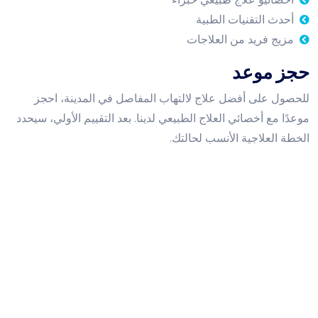
أحدث التقنيات الطبية
مزيج فريد من العلاجات
حجز موعد
للحصول على أفضل علاج لالتهاب المفاصل في المدينة، احجز
موعدًا مع أخصائي العلاج الطبيعي لدينا. بعد التقييم الأولي، سيحدد
الخطة العلاجية الأنسب لحالتك.
ساعات عمل العيادة
الاحد إلى الخميس:
9 صباحا - 10 مساء
الجمعة أو السبت​​​​​​​:
9 صباحا - 7 مساء