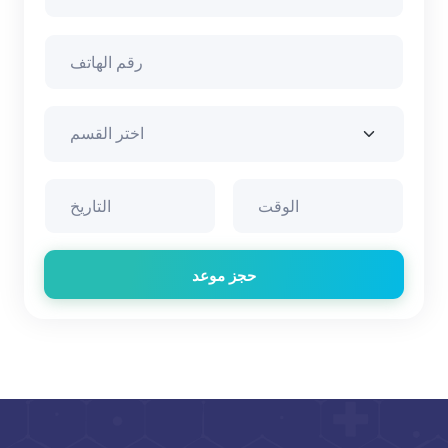
حجز موعد