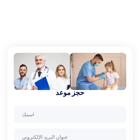
حجز موعد