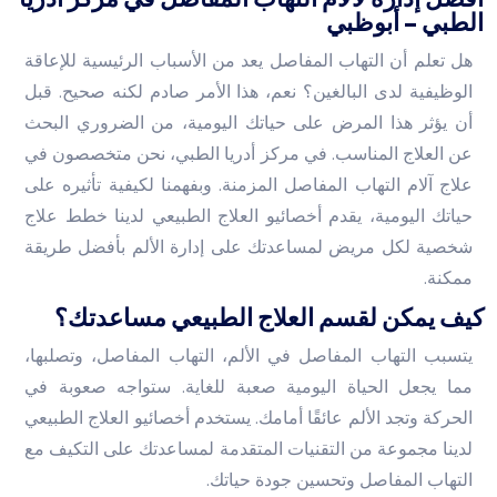
الطبي – أبوظبي
هل تعلم أن التهاب المفاصل يعد من الأسباب الرئيسية للإعاقة
الوظيفية لدى البالغين؟ نعم، هذا الأمر صادم لكنه صحيح. قبل
أن يؤثر هذا المرض على حياتك اليومية، من الضروري البحث
عن العلاج المناسب. في مركز أدريا الطبي، نحن متخصصون في
علاج آلام التهاب المفاصل المزمنة. وبفهمنا لكيفية تأثيره على
حياتك اليومية، يقدم أخصائيو العلاج الطبيعي لدينا خطط علاج
شخصية لكل مريض لمساعدتك على إدارة الألم بأفضل طريقة
ممكنة.
كيف يمكن لقسم العلاج الطبيعي مساعدتك؟
يتسبب التهاب المفاصل في الألم، التهاب المفاصل، وتصلبها،
مما يجعل الحياة اليومية صعبة للغاية. ستواجه صعوبة في
الحركة وتجد الألم عائقًا أمامك. يستخدم أخصائيو العلاج الطبيعي
لدينا مجموعة من التقنيات المتقدمة لمساعدتك على التكيف مع
التهاب المفاصل وتحسين جودة حياتك.