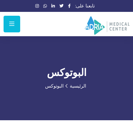
تابعنا على:
البوتوكس
الرئيسية
البوتوكس