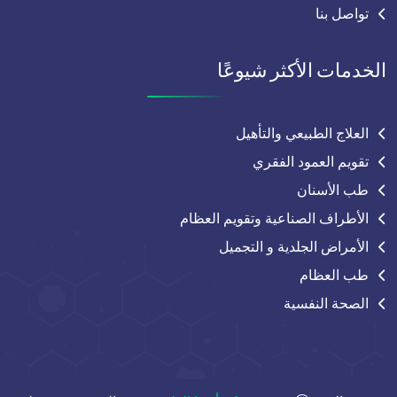
تواصل بنا
الخدمات الأكثر شيوعًا
العلاج الطبيعي والتأهيل
تقويم العمود الفقري
طب الأسنان
الأطراف الصناعية وتقويم العظام
الأمراض الجلدية و التجميل
طب العظام
الصحة النفسية