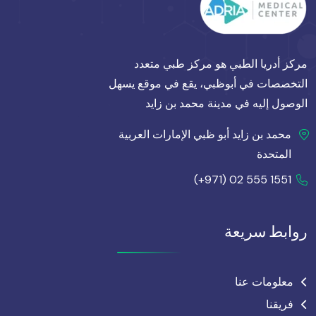
مركز أدريا الطبي هو مركز طبي متعدد
التخصصات في أبوظبي، يقع في موقع يسهل
الوصول إليه في مدينة محمد بن زايد
محمد بن زايد أبو ظبي الإمارات العربية
المتحدة
(+971) 02 555 1551
روابط سريعة
معلومات عنا
فريقنا