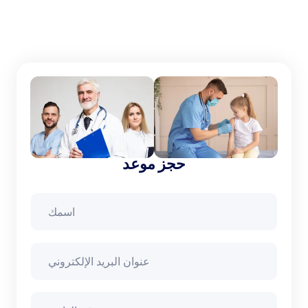
حجز موعد