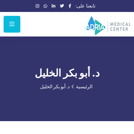
تابعنا على:
د. أبو بكر الخليل
الرئيسية
د. أبو بكر الخليل