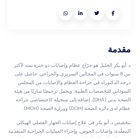
مقدمة
د. أبو بكر الخليل هو جرّاح عظام وإصابات ذو خبرة تمتد لأكثر
من 8 سنوات في المجالين السريري والجراحي. حاصل على
درجة الدكتوراه في جراحة العظام والإصابات من المجلس
السوداني للتخصصات الطبية، ويحمل ترخيصًا ساريًا من هيئة
الصحة بدبي (DHA)، إضافة إلى تسجيله كاختصاصي جراحة
عظام لدى دائرة الصحة (DOH) ووزارة الصحة (MOH).
يتخصص د. أبو بكر في علاج إصابات الجهاز العضلي الهيكلي
المعقّدة، وإصابات الحوض، وإجراء العمليات الجراحية المتقدمة