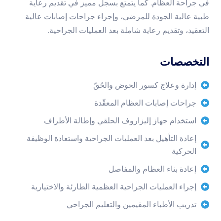
في جراحة العظام. كما يتمتع بسجل مميز في تقديم رعاية
طبية عالية الجودة للمرضى، وإجراء جراحات إصابات عالية
التعقيد، وتقديم رعاية شاملة بعد العمليات الجراحية.
التخصصات
إدارة وعلاج كسور الحوض والحُقّ
جراحات إصابات العظام المعقّدة
استخدام جهاز إليزاروف الحلقي وإطالة الأطراف
إعادة التأهيل بعد العمليات الجراحية واستعادة الوظيفة
الحركية
إعادة بناء العظام والمفاصل
إجراء العمليات الجراحية العظمية الطارئة والاختيارية
تدريب الأطباء المقيمين والتعليم الجراحي