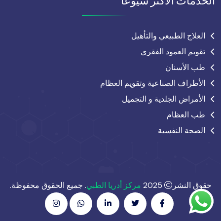
الخدمات الأكثر شيوعًا
العلاج الطبيعي والتأهيل
تقويم العمود الفقري
طب الأسنان
الأطراف الصناعية وتقويم العظام
الأمراض الجلدية و التجميل
طب العظام
الصحة النفسية
حقوق النشر
2025
مركز أدريا الطبي
. جميع الحقوق محفوظة.