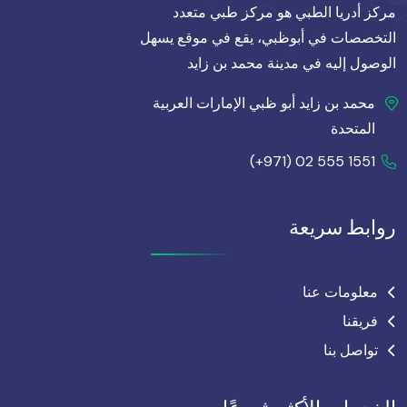
مركز أدريا الطبي هو مركز طبي متعدد
التخصصات في أبوظبي، يقع في موقع يسهل
الوصول إليه في مدينة محمد بن زايد
محمد بن زايد أبو ظبي الإمارات العربية
المتحدة
(+971) 02 555 1551
روابط سريعة
معلومات عنا
فريقنا
تواصل بنا