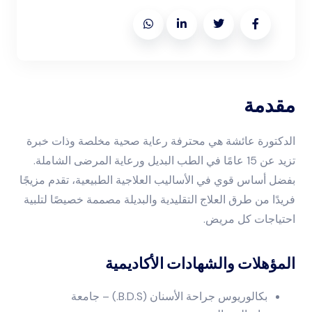
مقدمة
الدكتورة عائشة هي محترفة رعاية صحية مخلصة وذات خبرة
تزيد عن 15 عامًا في الطب البديل ورعاية المرضى الشاملة.
بفضل أساس قوي في الأساليب العلاجية الطبيعية، تقدم مزيجًا
فريدًا من طرق العلاج التقليدية والبديلة مصممة خصيصًا لتلبية
احتياجات كل مريض.
المؤهلات والشهادات الأكاديمية
بكالوريوس جراحة الأسنان (B.D.S.) – جامعة