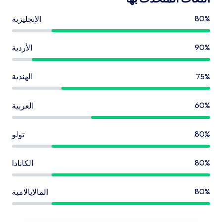
80%
الإنجليزية
90%
الأردية
75%
الهندية
60%
العربية
80%
تولو
80%
الكانادا
80%
المالايالامية