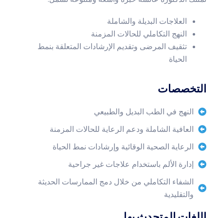
العلاجات البديلة والشاملة
النهج التكاملي للحالات المزمنة
تثقيف المرضى وتقديم الإرشادات المتعلقة بنمط
الحياة
التخصصات
النهج في الطب البديل والطبيعي
العافية الشاملة ودعم الرعاية للحالات المزمنة
الرعاية الصحية الوقائية وإرشادات نمط الحياة
إدارة الألم باستخدام علاجات غير جراحية
الشفاء التكاملي من خلال دمج الممارسات الحديثة
والتقليدية
اللغات المتحدث بها