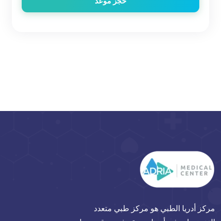
حجز موعد
مركز أدريا الطبي هو مركز طبي متعدد