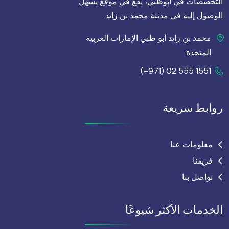
التخصصات في أبوظبي، يقع في موقع يسهل
الوصول إليه في مدينة محمد بن زايد
محمد بن زايد أبو ظبي الإمارات العربية
المتحدة
(+971) 02 555 1551
روابط سريعة
معلومات عنا
فريقنا
تواصل بنا
الخدمات الأكثر شيوعًا