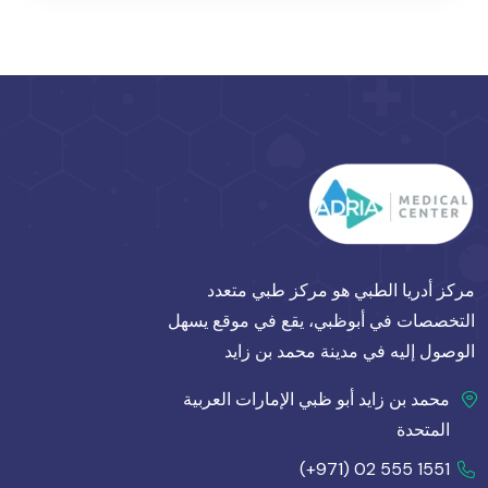
مركز أدريا الطبي هو مركز طبي متعدد
التخصصات في أبوظبي، يقع في موقع يسهل
الوصول إليه في مدينة محمد بن زايد
محمد بن زايد أبو ظبي الإمارات العربية
المتحدة
(+971) 02 555 1551