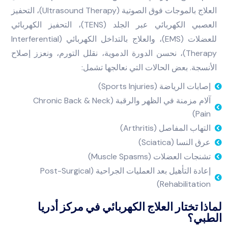
العلاج بالموجات فوق الصوتية (Ultrasound Therapy)، التحفيز
العصبي الكهربائي عبر الجلد (TENS)، التحفيز الكهربائي
للعضلات (EMS)، والعلاج بالتداخل الكهربائي (Interferential
Therapy)، نحسن الدورة الدموية، نقلل التورم، ونعزز إصلاح
الأنسجة. بعض الحالات التي نعالجها تشمل:
إصابات الرياضة (Sports Injuries)
آلام مزمنة في الظهر والرقبة (Chronic Back & Neck
Pain)
التهاب المفاصل (Arthritis)
عرق النسا (Sciatica)
تشنجات العضلات (Muscle Spasms)
إعادة التأهيل بعد العمليات الجراحية (Post-Surgical
Rehabilitation)
لماذا تختار العلاج الكهربائي في مركز أدريا
الطبي؟