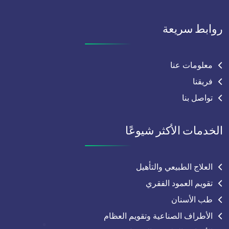
روابط سريعة
معلومات عنا
فريقنا
تواصل بنا
الخدمات الأكثر شيوعًا
العلاج الطبيعي والتأهيل
تقويم العمود الفقري
طب الأسنان
الأطراف الصناعية وتقويم العظام