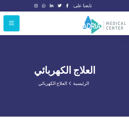
تابعنا على:
العلاج الكهربائي
الرئيسية
العلاج الكهربائي