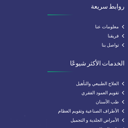
روابط سريعة
معلومات عنا
فريقنا
تواصل بنا
الخدمات الأكثر شيوعًا
العلاج الطبيعي والتأهيل
تقويم العمود الفقري
طب الأسنان
الأطراف الصناعية وتقويم العظام
الأمراض الجلدية و التجميل