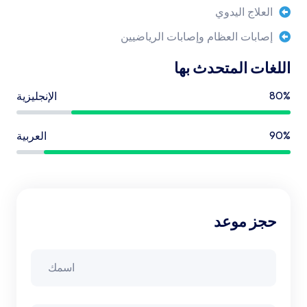
العلاج اليدوي
إصابات العظام وإصابات الرياضيين
اللغات المتحدث بها
80%
الإنجليزية
90%
العربية
حجز موعد