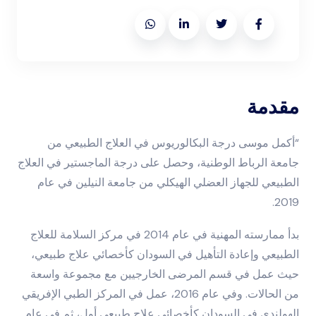
مقدمة
“أكمل موسى درجة البكالوريوس في العلاج الطبيعي من
جامعة الرباط الوطنية، وحصل على درجة الماجستير في العلاج
الطبيعي للجهاز العضلي الهيكلي من جامعة النيلين في عام
2019.
بدأ ممارسته المهنية في عام 2014 في مركز السلامة للعلاج
الطبيعي وإعادة التأهيل في السودان كأخصائي علاج طبيعي،
حيث عمل في قسم المرضى الخارجيين مع مجموعة واسعة
من الحالات. وفي عام 2016، عمل في المركز الطبي الإفريقي
الهولندي في السودان كأخصائي علاج طبيعي أول، ثم في عام