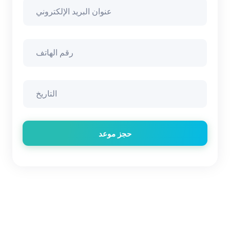
حجز موعد