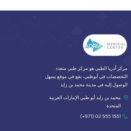
مركز أدريا الطبي هو مركز طبي متعدد
التخصصات في أبوظبي، يقع في موقع يسهل
الوصول إليه في مدينة محمد بن زايد
محمد بن زايد أبو ظبي الإمارات العربية
المتحدة
(+971) 02 555 1551