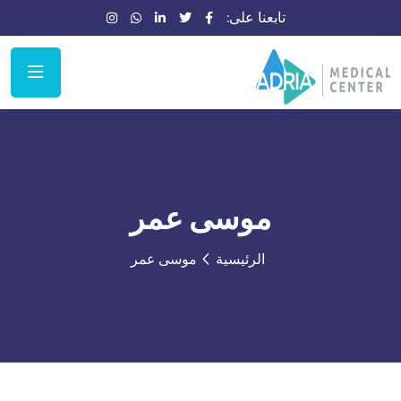
تابعنا على:
موسى عمر
الرئيسية
موسى عمر