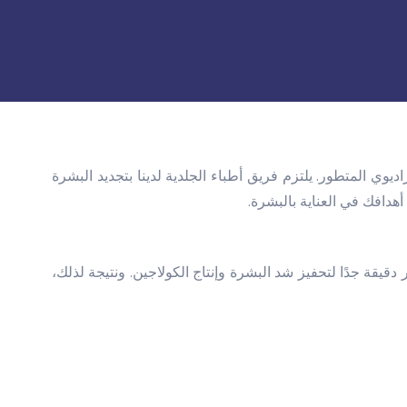
وي المتطور. يلتزم فريق أطباء الجلدية لدينا بتجديد البشرة
هدافك في العناية بالبشرة.
دقيقة جدًا لتحفيز شد البشرة وإنتاج الكولاجين. ونتيجة لذلك،