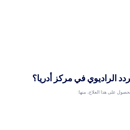
ردد الراديوي في مركز أدريا؟
صول على هذا العلاج، منها: