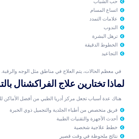
حب الشباب
اتساع المسام
علامات التمدد
الندوب
ترهل البشرة
الخطوط الدقيقة
التجاعيد
في معظم الحالات، يتم العلاج في مناطق مثل الوجه والرقبة.
لماذا تختارين علاج الفراكشنال بالت
هناك عدة أسباب تجعل مركز أدريا الطبي من أفضل الأماكن للح
فريق متخصص من أطباء الجلدية والتجميل ذوي الخبرة
أحدث الأجهزة والتقنيات الطبية
خطط علاجية شخصية
نتائج ملحوظة في وقت قصير