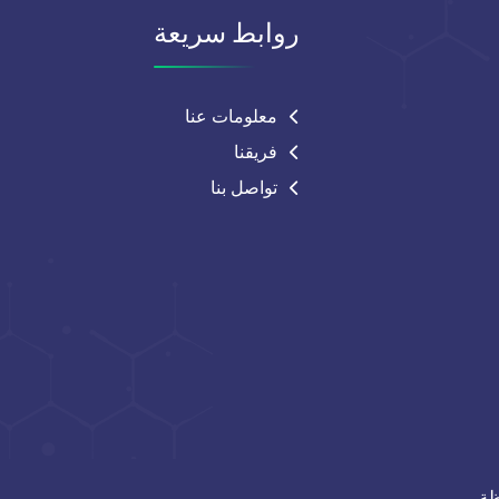
روابط سريعة
معلومات عنا
فريقنا
تواصل بنا
ة.