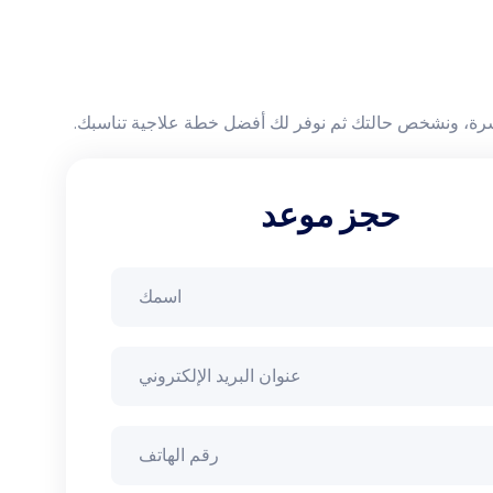
لبشرة، ونشخص حالتك ثم نوفر لك أفضل خطة علاجية تناسبك.
حجز موعد