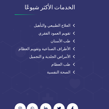
الخدمات الأكثر شيوعًا
العلاج الطبيعي والتأهيل
تقويم العمود الفقري
طب الأسنان
الأطراف الصناعية وتقويم العظام
الأمراض الجلدية و التجميل
طب العظام
الصحة النفسية