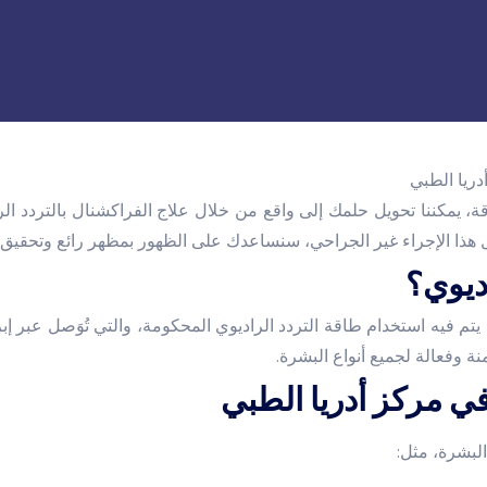
مكننا تحويل حلمك إلى واقع من خلال علاج الفراكشنال بالتردد الرادي
 هذا الإجراء غير الجراحي، سنساعدك على الظهور بمظهر رائع وتحقيق أ
اديوي؟
تم فيه استخدام طاقة التردد الراديوي المحكومة، والتي تُوَصل عبر إبر 
 وفعالة لجميع أنواع البشرة.
في مركز أدريا الطبي
لبشرة، مثل: