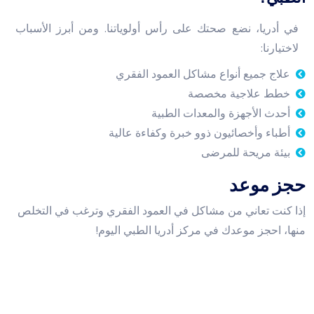
في أدريا، نضع صحتك على رأس أولوياتنا. ومن أبرز الأسباب
لاختيارنا:
علاج جميع أنواع مشاكل العمود الفقري
خطط علاجية مخصصة
أحدث الأجهزة والمعدات الطبية
أطباء وأخصائيون ذوو خبرة وكفاءة عالية
بيئة مريحة للمرضى
حجز موعد
إذا كنت تعاني من مشاكل في العمود الفقري وترغب في التخلص
منها، احجز موعدك في مركز أدريا الطبي اليوم!
ساعات عمل العيادة