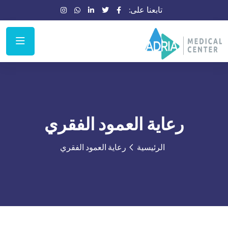
تابعنا على:
رعاية العمود الفقري
الرئيسية
رعاية العمود الفقري