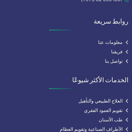
روابط سريعة
معلومات عنا
فريقنا
تواصل بنا
الخدمات الأكثر شيوعًا
العلاج الطبيعي والتأهيل
تقويم العمود الفقري
طب الأسنان
الأطراف الصناعية وتقويم العظام