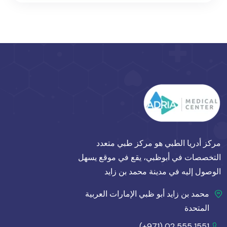
مركز أدريا الطبي هو مركز طبي متعدد
التخصصات في أبوظبي، يقع في موقع يسهل
الوصول إليه في مدينة محمد بن زايد
محمد بن زايد أبو ظبي الإمارات العربية
المتحدة
(+971) 02 555 1551